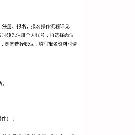
，
注册、报名。
报名操作流程详见
名时须先注册个人账号，再选择岗位
，浏览选择职位，填写报名资料时请
格。
描件）；