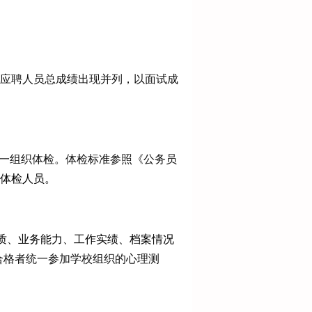
应聘人员总成绩出现并列，以面试成
一组织体检。体检标准参照《公务员
体检人员。
质、业务能力、工作实绩、档案情况
合格者统一参加学校组织的心理测