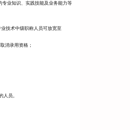
的专业知识、实践技能及业务能力等
专业技术中级职称人员可放宽至
理,取消录用资格；
的人员。