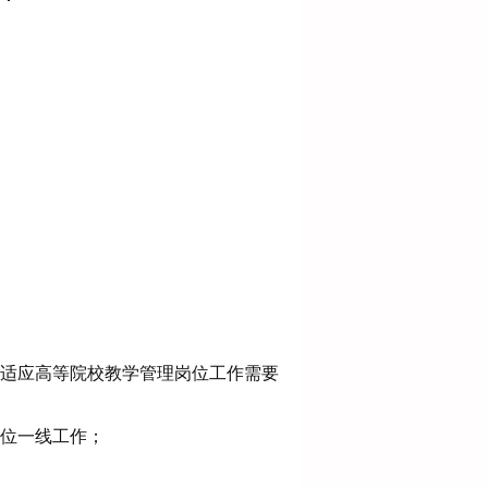
适应高等院校教学管理岗位工作需要
位一线
工作；