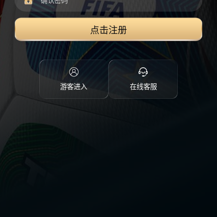
点击注册
游客进入
在线客服